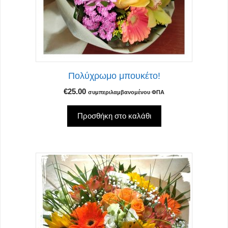
Πολύχρωμο μπουκέτο!
€
25.00
συμπεριλαμβανομένου ΦΠΑ
Προσθήκη στο καλάθι