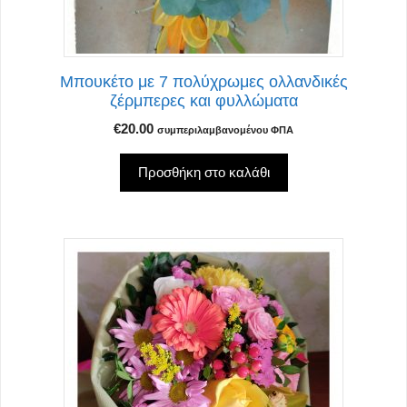
Μπουκέτο με 7 πολύχρωμες ολλανδικές
ζέρμπερες και φυλλώματα
€
20.00
συμπεριλαμβανομένου ΦΠΑ
Προσθήκη στο καλάθι