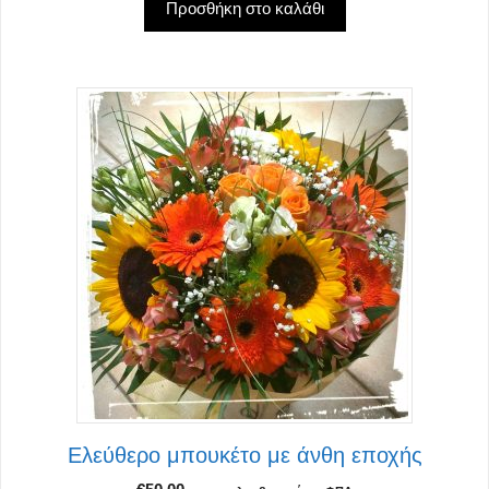
Προσθήκη στο καλάθι
Ελεύθερο μπουκέτο με άνθη εποχής