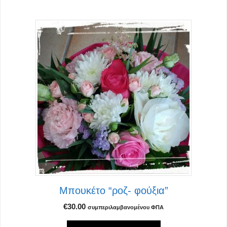
Μπουκέτο “ροζ- φούξια”
€
30.00
συμπεριλαμβανομένου ΦΠΑ