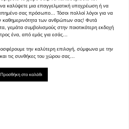
 να καλύψετε μια επαγγελματική υποχρέωση ή να
απημένο σας πρόσωπο… Τόσοι πολλοί λόγοι για να
ν καθημερινότητα των ανθρώπων σας! Φυτά
τα, γεμάτα συμβολισμούς στην ποιοτικότερη εκδοχή
 προς ένα, από εμάς για εσάς…
οσφέρουμε την καλύτερη επιλογή, σύμφωνα με την
 και τις συνθήκες του χώρου σας…
Προσθήκη στο καλάθι