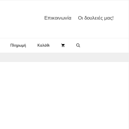
Επικοινωνία
Οι δουλειές μας!
Πληρωμή
Καλάθι