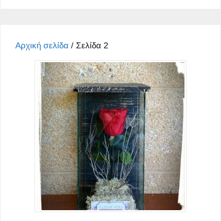
Αρχική σελίδα
/ Σελίδα 2