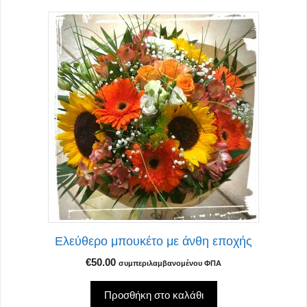
Ελεύθερο μπουκέτο με άνθη εποχής
€
50.00
συμπεριλαμβανομένου ΦΠΑ
Προσθήκη στο καλάθι