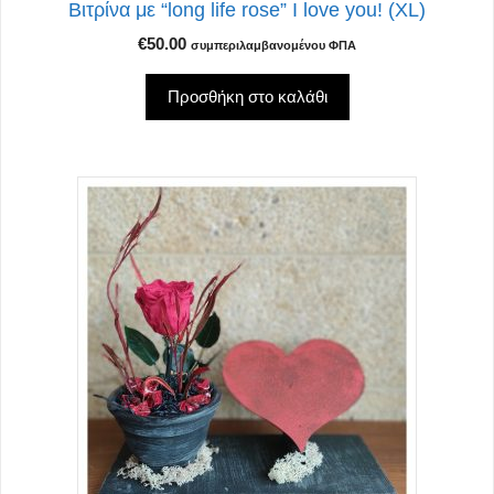
Βιτρίνα με “long life rose” Ι love you! (XL)
€
50.00
συμπεριλαμβανομένου ΦΠΑ
Προσθήκη στο καλάθι