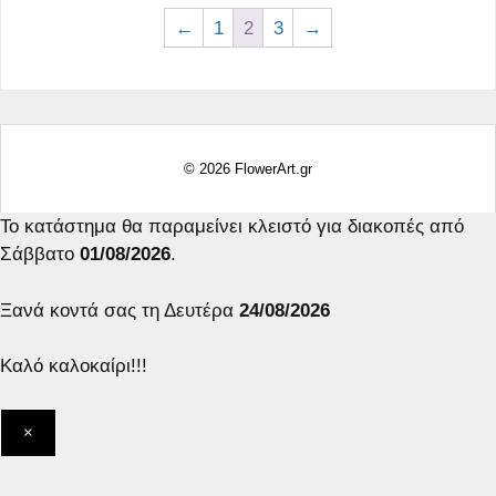
←
1
2
3
→
© 2026 FlowerArt.gr
Το κατάστημα θα παραμείνει κλειστό για διακοπές από
Σάββατο
01/08/2026
.
Ξανά κοντά σας τη Δευτέρα
24/08/2026
Καλό καλοκαίρι!!!
×