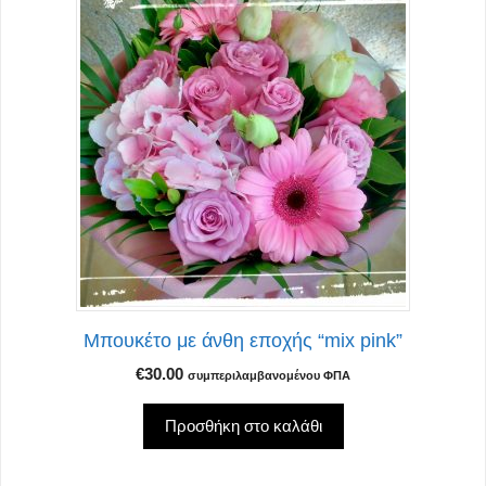
Μπουκέτο με άνθη εποχής “mix pink”
€
30.00
συμπεριλαμβανομένου ΦΠΑ
Προσθήκη στο καλάθι